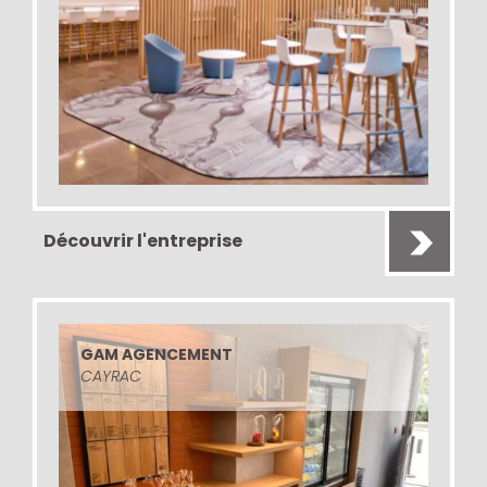
Découvrir l'entreprise
GAM AGENCEMENT
CAYRAC