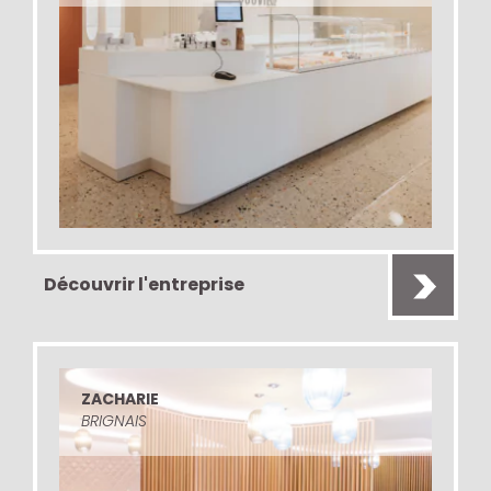
Découvrir l'entreprise
ZACHARIE
BRIGNAIS