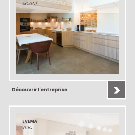
ACIGNÉ
Découvrir l'entreprise
EVEMA
VITRE