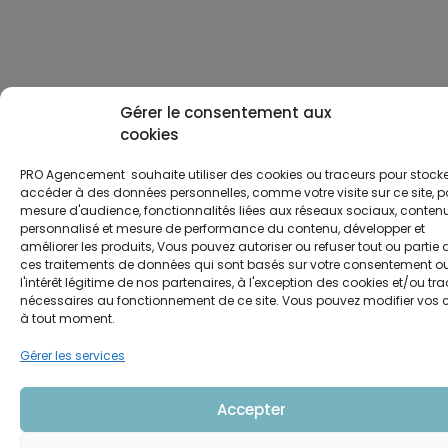
Gérer le consentement aux
cookies
PRO Agencement souhaite utiliser des cookies ou traceurs pour stocke
accéder à des données personnelles, comme votre visite sur ce site, p
mesure d'audience, fonctionnalités liées aux réseaux sociaux, conten
personnalisé et mesure de performance du contenu, développer et
améliorer les produits, Vous pouvez autoriser ou refuser tout ou partie 
ces traitements de données qui sont basés sur votre consentement ou
l'intérêt légitime de nos partenaires, à l'exception des cookies et/ou tr
nécessaires au fonctionnement de ce site. Vous pouvez modifier vos 
à tout moment.
Gérer les services
Accepter