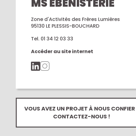
MS EBENISTERIE
Zone d'Activités des Frères Lumières
95130 LE PLESSIS-BOUCHARD
Tel. 01 34 12 03 33
Accéder au site internet
VOUS AVEZ UN PROJET À NOUS CONFIER 
CONTACTEZ-NOUS !