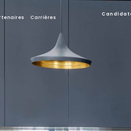
Candidat
rtenaires
Carrières