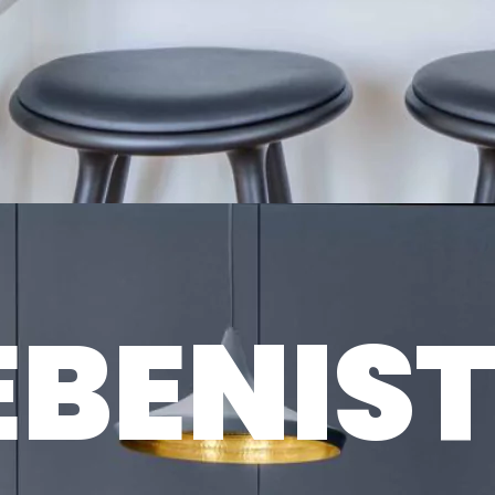
EBENIST