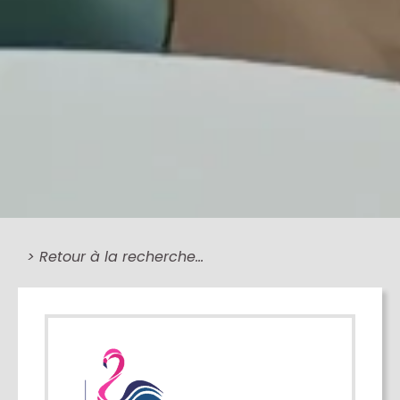
> Retour à la recherche…