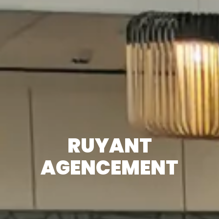
RUYANT
AGENCEMENT