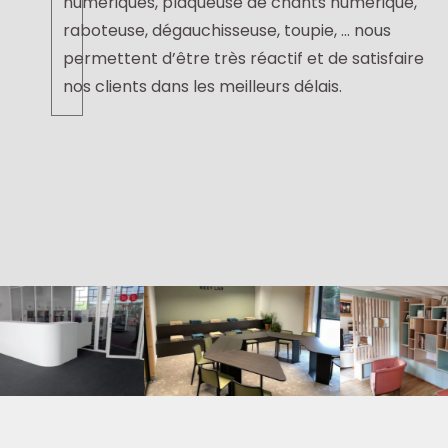
numériques, plaqueuse de chants numérique,
raboteuse, dégauchisseuse, toupie, … nous
permettent d’être très réactif et de satisfaire
nos clients dans les meilleurs délais.