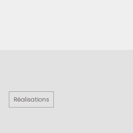
Réalisations