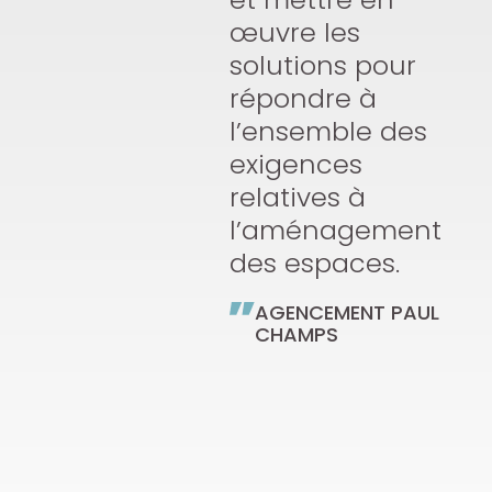
œuvre les
solutions pour
répondre à
l’ensemble des
exigences
relatives à
l’aménagement
des espaces.
AGENCEMENT PAUL
CHAMPS