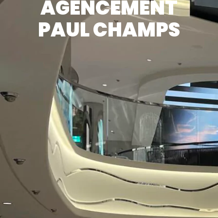
AGENCEMENT
PAUL CHAMPS