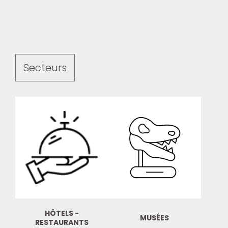
Secteurs
HÔTELS -
MUSÉES
RESTAURANTS