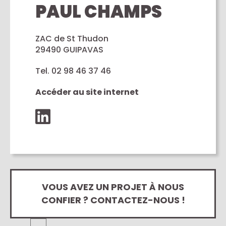
PAUL CHAMPS
ZAC de St Thudon
29490 GUIPAVAS
Tel. 02 98 46 37 46
Accéder au site internet
VOUS AVEZ UN PROJET À NOUS
CONFIER ? CONTACTEZ-NOUS !