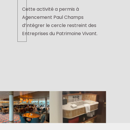
Cette activité a permis à
Agencement Paul Champs
d’intégrer le cercle restreint des
Entreprises du Patrimoine Vivant.