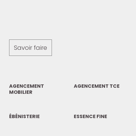
Savoir faire
AGENCEMENT
AGENCEMENT TCE
MOBILIER
ÉBÉNISTERIE
ESSENCE FINE