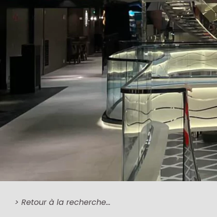
> Retour à la recherche…