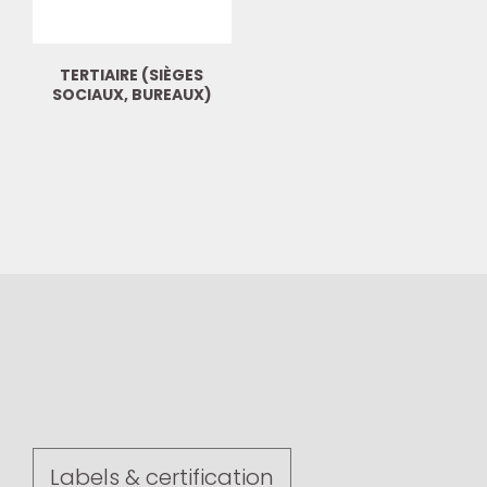
TERTIAIRE (SIÈGES
SOCIAUX, BUREAUX)
Labels & certification