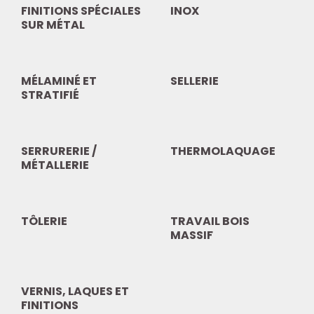
FINITIONS SPÉCIALES
INOX
SUR MÉTAL
MÉLAMINÉ ET
SELLERIE
STRATIFIÉ
SERRURERIE /
THERMOLAQUAGE
MÉTALLERIE
TÔLERIE
TRAVAIL BOIS
MASSIF
VERNIS, LAQUES ET
FINITIONS