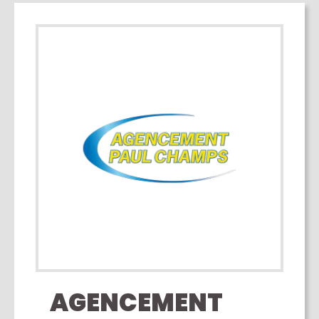
AGENCEMENT