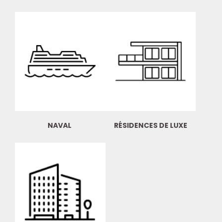
NAVAL
RÉSIDENCES DE LUXE