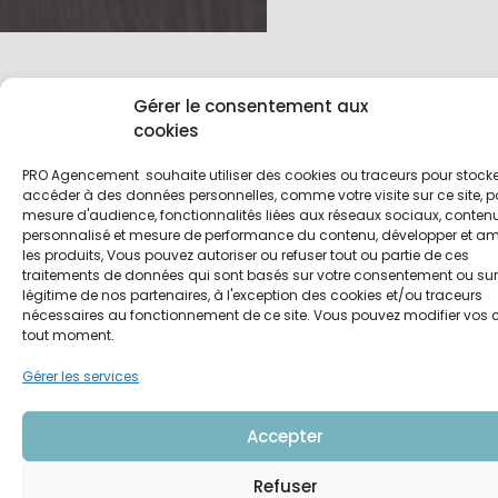
Gérer le consentement aux
cookies
PRO Agencement souhaite utiliser des cookies ou traceurs pour stocke
accéder à des données personnelles, comme votre visite sur ce site, p
mesure d'audience, fonctionnalités liées aux réseaux sociaux, conten
personnalisé et mesure de performance du contenu, développer et amé
les produits, Vous pouvez autoriser ou refuser tout ou partie de ces
traitements de données qui sont basés sur votre consentement ou sur l
légitime de nos partenaires, à l'exception des cookies et/ou traceurs
nécessaires au fonctionnement de ce site. Vous pouvez modifier vos 
tout moment.
Gérer les services
Accepter
Refuser