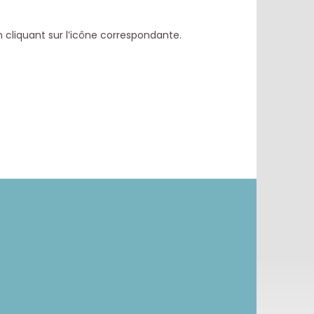
cliquant sur l’icône correspondante.