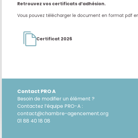
Retrouvez vos certificats d’adhésion.
Vous pouvez télécharger le document en format pdf en 
Certificat 2026
Contact PRO A
Besoin de modifier un élément ?
Contactez l’équipe PRO-A :
contact@chambre-agencement.org
01 88 40 18 08