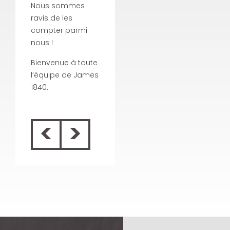
Nous sommes
ravis de les
compter parmi
nous !
Bienvenue à toute
l’équipe de James
1840.
<
>