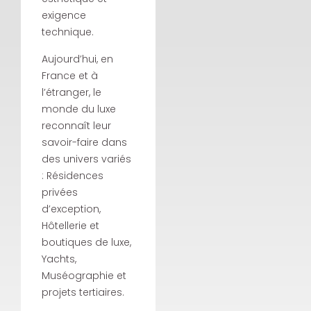
exigence
technique.
Aujourd’hui, en
France et à
l’étranger, le
monde du luxe
reconnaît leur
savoir-faire dans
des univers variés
: Résidences
privées
d’exception,
Hôtellerie et
boutiques de luxe,
Yachts,
Muséographie et
projets tertiaires.