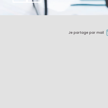
Je partage par mail