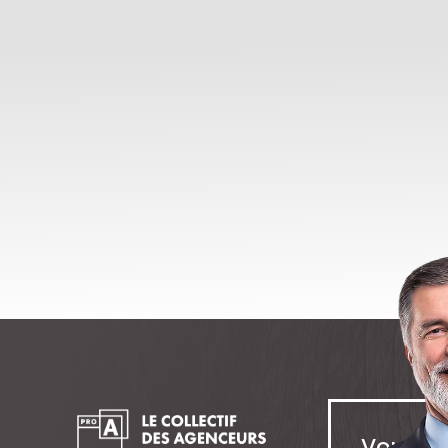
Vous so