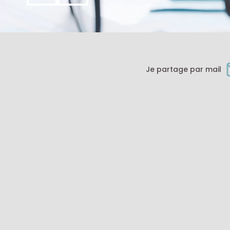
Je partage par mail