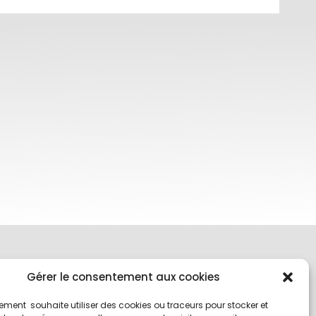
Gérer le consentement aux cookies
ment souhaite utiliser des cookies ou traceurs pour stocker et