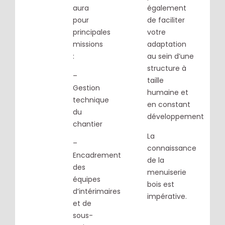
aura
également
pour
de faciliter
principales
votre
missions
adaptation
:
au sein d’une
structure à
–
taille
Gestion
humaine et
technique
en constant
du
développement
chantier
La
–
connaissance
Encadrement
de la
des
menuiserie
équipes
bois est
d’intérimaires
impérative.
et de
sous-