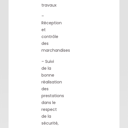
travaux
–
Réception
et
contrôle
des
marchandises
– Suivi
de la
bonne
réalisation
des
prestations
dans le
respect
de la
sécurité,