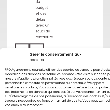
du
budget
et des
délais
avec un
souci de
rentabilité.
<
>
Gérer le consentement aux
cookies
PRO Agencement souhaite utiliser des cookies ou traceurs pour stocke
accéder à des données personnelles, comme votre visite sur ce site, p
mesure d'audience, fonctionnalités liées aux réseaux sociaux, conten
personnalisé et mesure de performance du contenu, développer et
améliorer les produits, Vous pouvez autoriser ou refuser tout ou partie 
ces traitements de données qui sont basés sur votre consentement o
sur l'intérêt légitime de nos partenaires, à l'exception des cookies et/ou
traceurs nécessaires au fonctionnement de ce site. Vous pouvez modi
vos choix à tout moment.