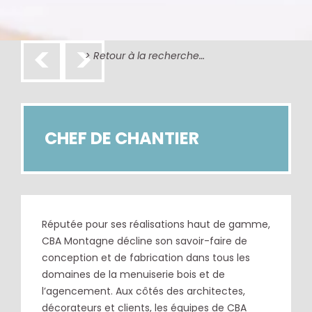
<
>
> Retour à la recherche…
CHEF DE CHANTIER
Réputée pour ses réalisations haut de gamme,
CBA Montagne décline son savoir-faire de
conception et de fabrication dans tous les
domaines de la menuiserie bois et de
l’agencement. Aux côtés des architectes,
décorateurs et clients, les équipes de CBA