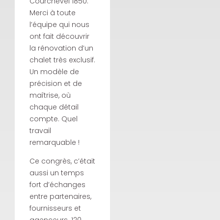
Courchevel 1850.
Merci à toute
l’équipe qui nous
ont fait découvrir
la rénovation d’un
chalet très exclusif.
Un modèle de
précision et de
maîtrise, où
chaque détail
compte. Quel
travail
remarquable !
Ce congrès, c’était
aussi un temps
fort d’échanges
entre partenaires,
fournisseurs et