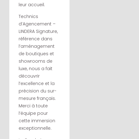
leur accueil.
Technics
d’Agencement –
LINDERA Signature,
référence dans
l’aménagement
de boutiques et
showrooms de
luxe, nous a fait
découvrir
l’excellence et la
précision du sur-
mesure français.
Merci à toute
l’équipe pour
cette immersion
exceptionnelle.