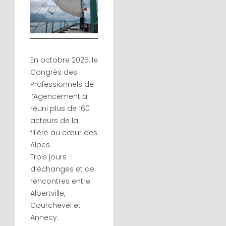
En octobre 2025, le
Congrès des
Professionnels de
l’Agencement a
réuni plus de 160
acteurs de la
filière au cœur des
Alpes.
Trois jours
d’échanges et de
rencontres entre
Albertville,
Courchevel et
Annecy.