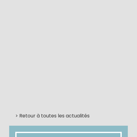
> Retour à toutes les actualités