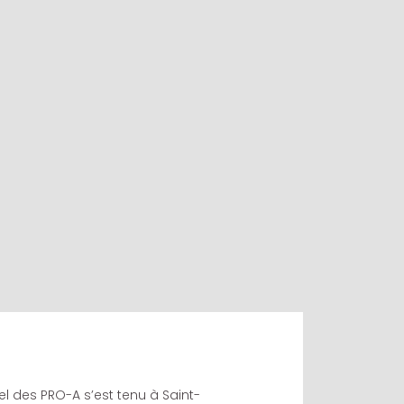
el des PRO-A s’est tenu à Saint-